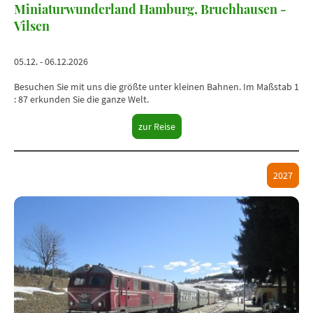
Miniaturwunderland Hamburg, Bruchhausen -
Vilsen
05.12. - 06.12.2026
Besuchen Sie mit uns die größte unter kleinen Bahnen. Im Maßstab 1
: 87 erkunden Sie die ganze Welt.
zur Reise
2027