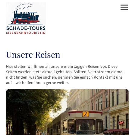
Unsere Reisen
Hier stellen wir Ihnen all unsere mehrtägigen Reisen vor. Diese
Seiten werden stets aktuell gehalten. Sollten Sie trotzdem einmal
nicht finden, was Sie suchen, nehmen Sie einfach Kontakt mit uns
auf – wir helfen Ihnen gerne weiter.