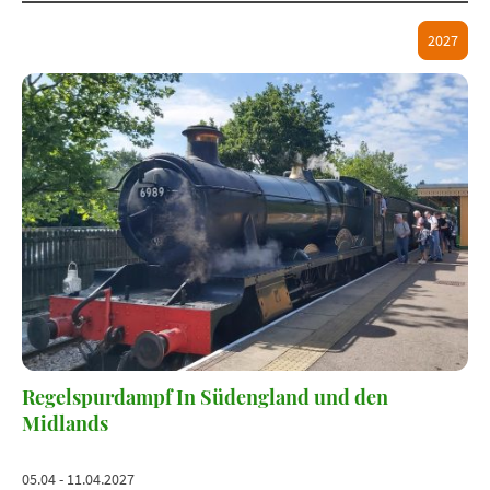
2027
Regelspurdampf In Südengland und den
Midlands
05.04 - 11.04.2027