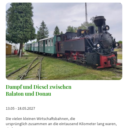
Dampf und Diesel zwischen
Balaton und Donau
13.05 - 18.05.2027
Die vielen kleinen Wirtschaftsbahnen, die
ursprünglich zusammen an die eintausend Kilometer lang waren,