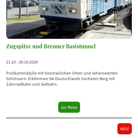
Zugspitze und Brenner Basistunnel
21.10 - 26.10.2026
Postkartenidylle mit beschaulichen Orten und sehenswerten
Schlössern. Erklimmen Sie Deutschlands höchsten Berg mit
Zahnradbahn und Seilbahn.
zur Reise
NEU!