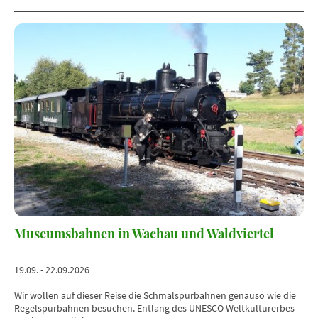
Museumsbahnen in Wachau und Waldviertel
19.09. - 22.09.2026
Wir wollen auf dieser Reise die Schmalspurbahnen genauso wie die
Regelspurbahnen besuchen. Entlang des UNESCO Weltkulturerbes