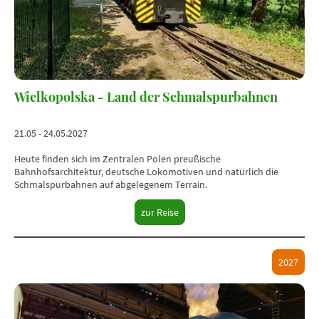
Wielkopolska - Land der Schmalspurbahnen
21.05 - 24.05.2027
Heute finden sich im Zentralen Polen preußische
Bahnhofsarchitektur, deutsche Lokomotiven und natürlich die
Schmalspurbahnen auf abgelegenem Terrain.
zur Reise
2027