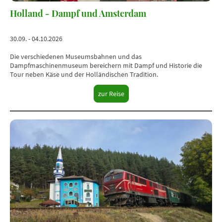
Holland - Dampf und Amsterdam
30.09. - 04.10.2026
Die verschiedenen Museumsbahnen und das
Dampfmaschinenmuseum bereichern mit Dampf und Historie die
Tour neben Käse und der Holländischen Tradition.
zur Reise