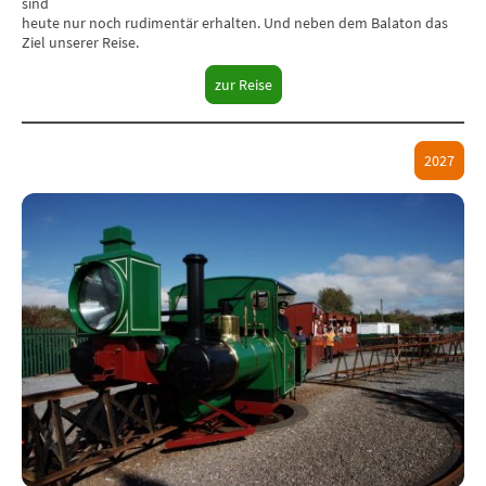
sind
heute nur noch rudimentär erhalten. Und neben dem Balaton das
Ziel unserer Reise.
zur Reise
2027