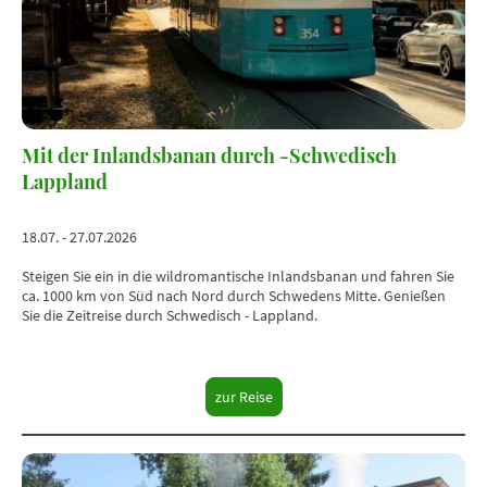
Mit der Inlandsbanan durch -Schwedisch
Lappland
18.07. - 27.07.2026
Steigen Sie ein in die wildromantische Inlandsbanan und fahren Sie
ca. 1000 km von Süd nach Nord durch Schwedens Mitte. Genießen
Sie die Zeitreise durch Schwedisch - Lappland.
zur Reise