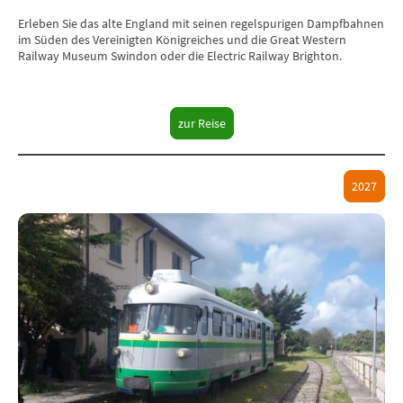
Erleben Sie das alte England mit seinen regelspurigen Dampfbahnen
im Süden des Vereinigten Königreiches und die Great Western
Railway Museum Swindon oder die Electric Railway Brighton.
zur Reise
2027