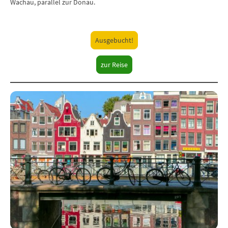
Wachau, parallel zur Donau.
Ausgebucht!
zur Reise