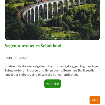
Sagenumwobenes Schottland
02.10 - 11.10.2027
Erfahren Sie die weitestgehend baumlosen gebirgigen Highlands per
Bahn, vorbei an Mooren und tiefen Lochs. Besuchen Sie Skye, die
„Insel des Nebels“, eine pittoreske Vulkanlandschaft.
zur Reise
2027