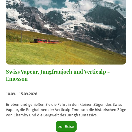
Swiss Vapeur, Jungfraujoch und Verticalp -
Emosson
10.09. - 15.09.2026
Erleben und genießen Sie die Fahrt in den kleinen Zügen des Swiss
Vapeur, die Bergbahnen der Verticalp-Emosson die historischen Züge
von Chamby und die Bergwelt des Jungfraumassivs.
zur Reise