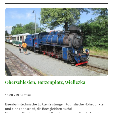
Oberschlesien, Hotzenplotz, Wieliczka
14.08 - 19.08.2026
Eisenbahntechnische Spitzenleistungen, touristische Höhepunkte
und eine Landschaft, die ihresgleichen sucht!