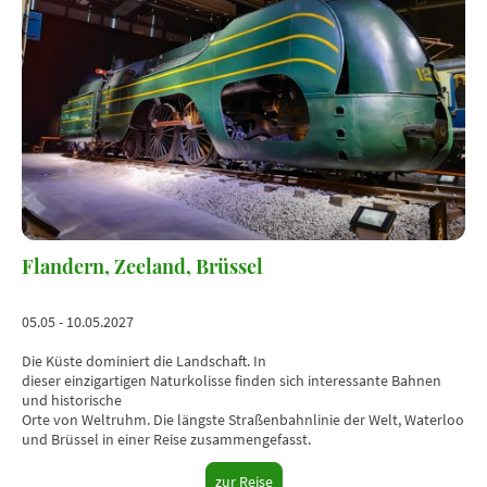
Flandern, Zeeland, Brüssel
05.05 - 10.05.2027
Die Küste dominiert die Landschaft. In
dieser einzigartigen Naturkolisse finden sich interessante Bahnen
und historische
Orte von Weltruhm. Die längste Straßenbahnlinie der Welt, Waterloo
und Brüssel in einer Reise zusammengefasst.
zur Reise