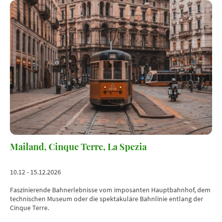
Mailand, Cinque Terre, La Spezia
10.12 - 15.12.2026
Faszinierende Bahnerlebnisse vom imposanten Hauptbahnhof, dem
technischen Museum oder die spektakuläre Bahnlinie entlang der
Cinque Terre.