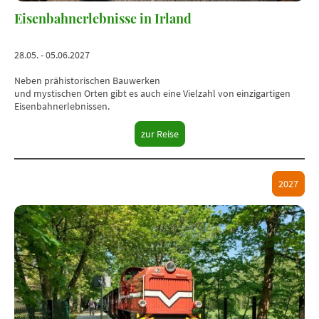
Eisenbahnerlebnisse in Irland
28.05. - 05.06.2027
Neben prähistorischen Bauwerken
und mystischen Orten gibt es auch eine Vielzahl von einzigartigen
Eisenbahnerlebnissen.
zur Reise
2027