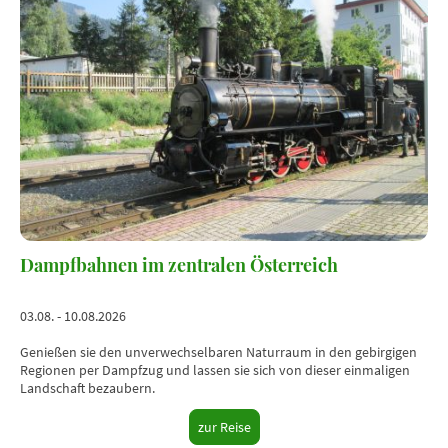
Dampfbahnen im zentralen Österreich
03.08. - 10.08.2026
Genießen sie den unverwechselbaren Naturraum in den gebirgigen
Regionen per Dampfzug und lassen sie sich von dieser einmaligen
Landschaft bezaubern.
zur Reise