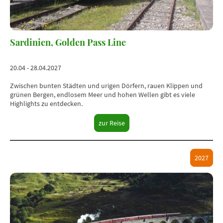
Sardinien, Golden Pass Line
20.04 - 28.04.2027
Zwischen bunten Städten und urigen Dörfern, rauen Klippen und
grünen Bergen, endlosem Meer und hohen Wellen gibt es viele
Highlights zu entdecken.
zur Reise
2027