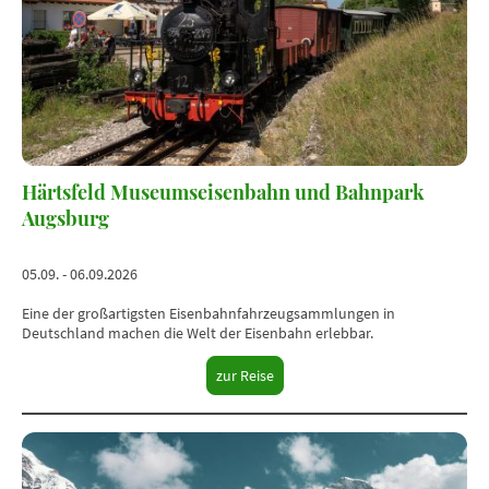
Härtsfeld Museumseisenbahn und Bahnpark
Augsburg
05.09. - 06.09.2026
Eine der großartigsten Eisenbahnfahrzeugsammlungen in
Deutschland machen die Welt der Eisenbahn erlebbar.
zur Reise