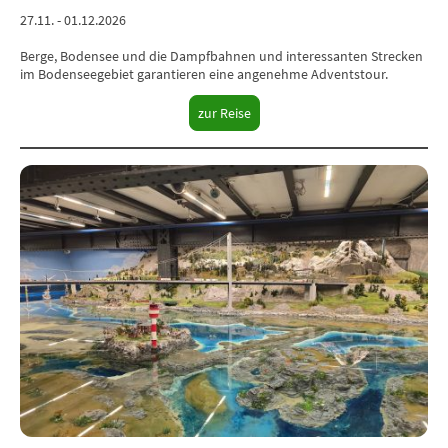
27.11. - 01.12.2026
Berge, Bodensee und die Dampfbahnen und interessanten Strecken
im Bodenseegebiet garantieren eine angenehme Adventstour.
zur Reise