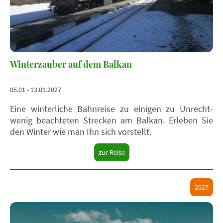
Winterzauber auf dem Balkan
05.01 - 13.01.2027
Eine winterliche Bahnreise zu einigen zu Unrecht-
wenig beachteten Strecken am Balkan.
Erleben Sie
den Winter wie man Ihn sich vorstellt.
zur Reise
2027