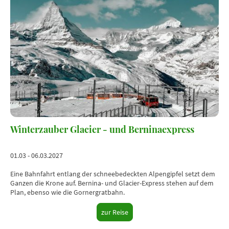
Winterzauber Glacier - und Berninaexpress
01.03 - 06.03.2027
Eine Bahnfahrt entlang der schneebedeckten Alpengipfel setzt dem
Ganzen die Krone auf. Bernina- und Glacier-Express stehen auf dem
Plan, ebenso wie die Gornergratbahn.
zur Reise