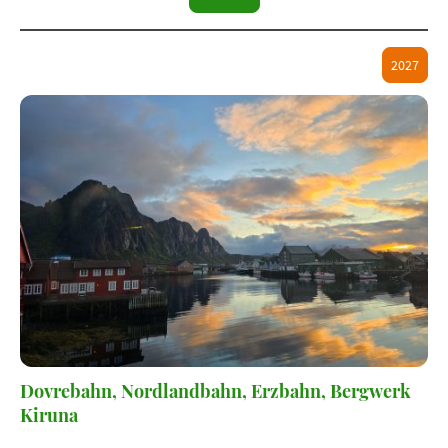
2027
Dovrebahn, Nordlandbahn, Erzbahn, Bergwerk
Kiruna