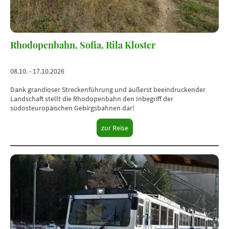
Rhodopenbahn, Sofia, Rila Kloster
08.10. - 17.10.2026
Dank grandioser Streckenführung und äußerst beeindruckender
Landschaft stellt die Rhodopenbahn den Inbegriff der
südosteuropäischen Gebirgsbahnen dar!
zur Reise