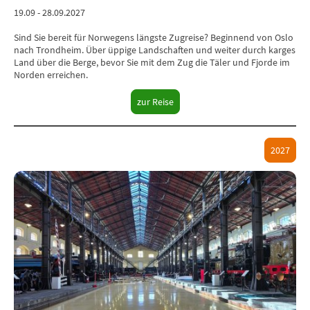
19.09 - 28.09.2027
Sind Sie bereit für Norwegens längste Zugreise? Beginnend von Oslo
nach Trondheim. Über üppige Landschaften und weiter durch karges
Land über die Berge, bevor Sie mit dem Zug die Täler und Fjorde im
Norden erreichen.
zur Reise
2027