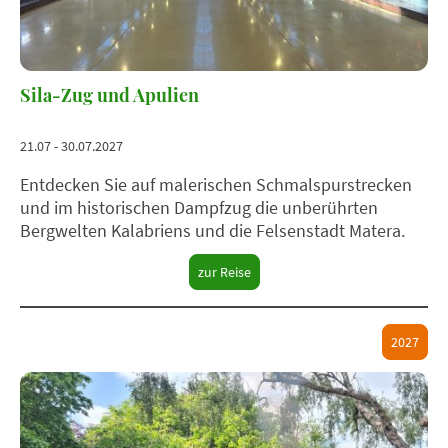
Sila-Zug und Apulien
21.07 - 30.07.2027
Entdecken Sie auf malerischen Schmalspurstrecken
und im historischen Dampfzug die unberührten
Bergwelten Kalabriens und die Felsenstadt Matera.
zur Reise
2027