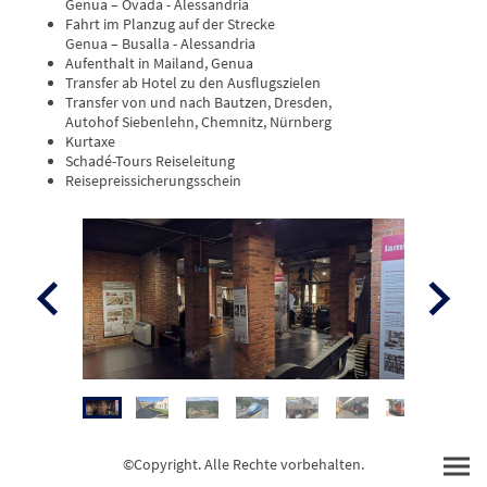
Genua – Ovada - Alessandria
Fahrt im Planzug auf der Strecke
Genua – Busalla - Alessandria
Aufenthalt in Mailand, Genua
Transfer ab Hotel zu den Ausflugszielen
Transfer von und nach Bautzen, Dresden,
Autohof Siebenlehn, Chemnitz, Nürnberg
Kurtaxe
Schadé-Tours Reiseleitung
Reisepreissicherungsschein
©Copyright. Alle Rechte vorbehalten.