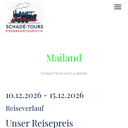
Mailand
Cinque Terre und La Spezia
10.12.2026 - 15.12.2026
Reiseverlauf
Unser Reisepreis