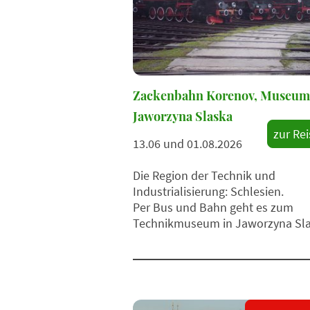
Zackenbahn Korenov, Museum
Jaworzyna Slaska
zur Rei
13.06 und 01.08.2026
Die Region der Technik und
Industrialisierung: Schlesien.
Per Bus und Bahn geht es zum
Technikmuseum in Jaworzyna Sla