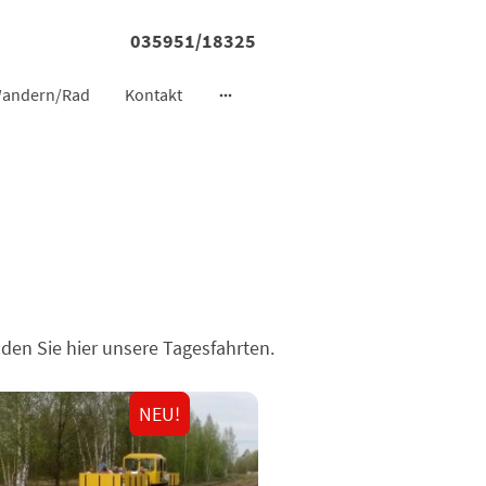
035951/18325
andern/Rad
Kontakt
den Sie hier unsere Tagesfahrten.
NEU!