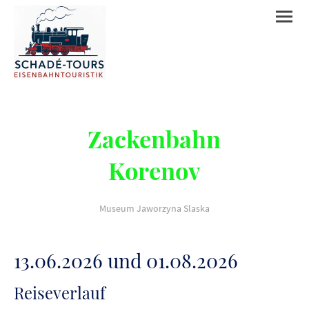
Zackenbahn
Korenov
Museum Jaworzyna Slaska
13.06.2026 und 01.08.2026
Reiseverlauf