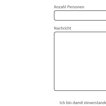
Anzahl Personen
Nachricht
Ich bin damit einverstand