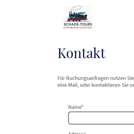
Kontakt
Für Buchungsanfragen nutzen Sie
eine Mail, oder kontaktieren Sie u
Name
*
Adresse