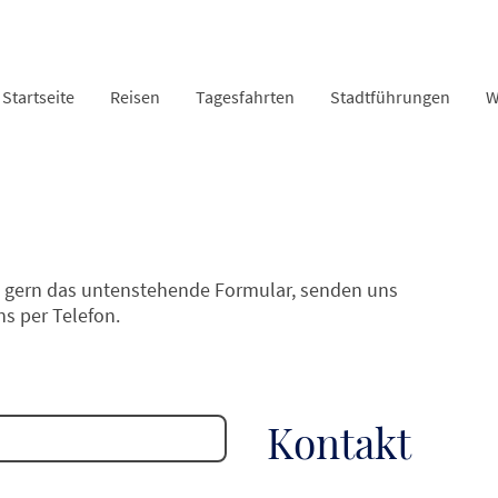
Startseite
Reisen
Tagesfahrten
Stadtführungen
W
 gern das untenstehende Formular, senden uns
ns per Telefon.
Kontakt