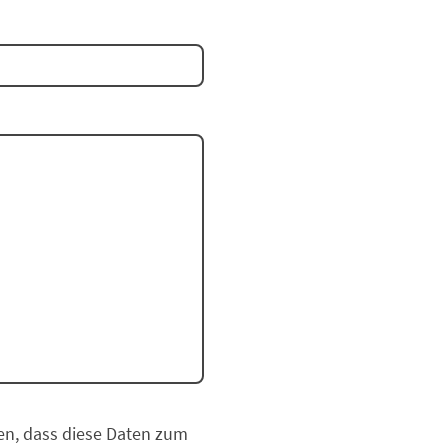
en, dass diese Daten zum