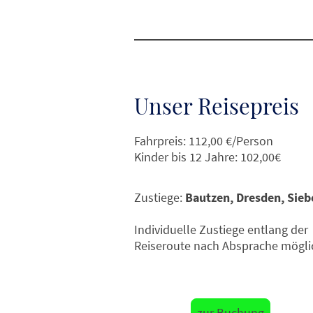
Unser Reisepreis
Fahrpreis: 112,00 €/Person
Kinder bis 12 Jahre: 102,00€
Zustiege:
Bautzen,
Dresden, Sieb
Individuelle Zustiege entlang der
Reiseroute nach Absprache mögli
zur Buchung