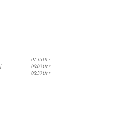
07:15 Uhr
08:00 Uhr
f
08:30 Uhr