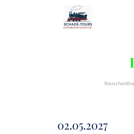
Rauschenthal
02.05.2027