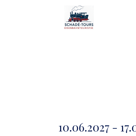
10.06.2027 - 17