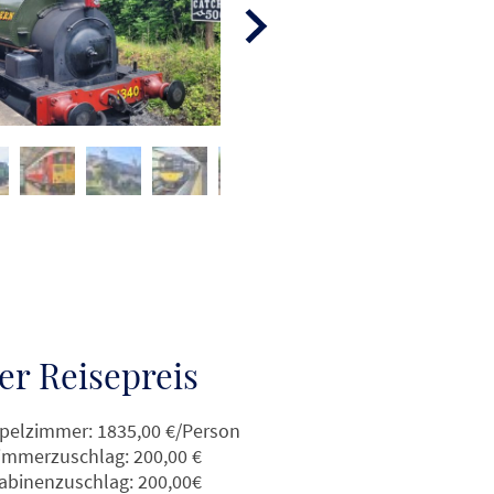
er Reisepreis
pelzimmer: 1835,00 €/Person
immerzuschlag: 200,00 €
abinenzuschlag: 200,00€