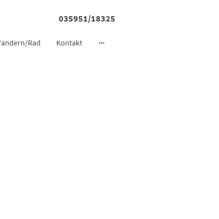
035951/18325
andern/Rad
Kontakt