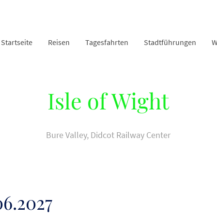
Startseite
Reisen
Tagesfahrten
Stadtführungen
W
Isle of Wight
Bure Valley, Didcot Railway Center
.06.2027