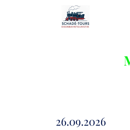
26.09.2026