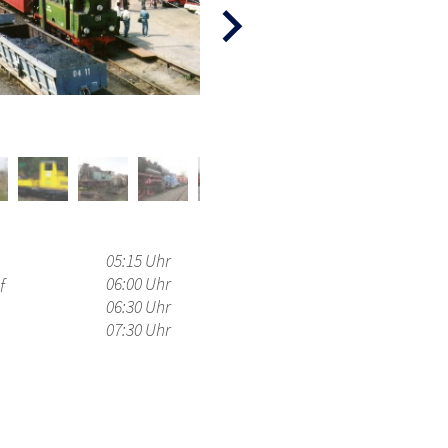
05:15 Uhr
06:00 Uhr
f
06:30 Uhr
07:30 Uhr