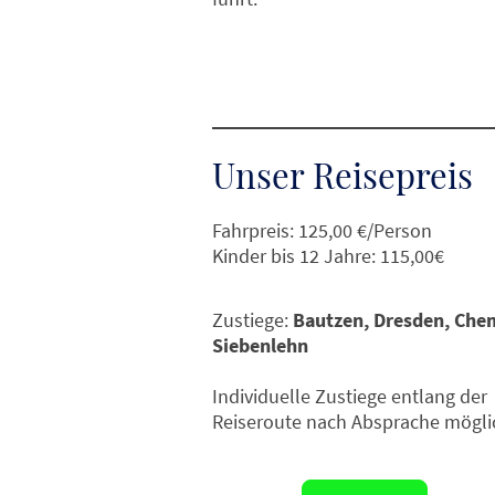
Unser Reisepreis
Fahrpreis: 125,00 €/Person
Kinder bis 12 Jahre: 115,00€
Zustiege:
Bautzen,
Dresden, Chem
Siebenlehn
Individuelle Zustiege entlang der
Reiseroute nach Absprache mögli