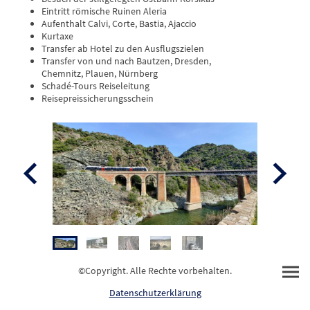
Eintritt römische Ruinen Aleria
Aufenthalt Calvi, Corte, Bastia, Ajaccio
Kurtaxe
Transfer ab Hotel zu den Ausflugszielen
Transfer von und nach Bautzen, Dresden,
Chemnitz, Plauen, Nürnberg
Schadé-Tours Reiseleitung
Reisepreissicherungsschein
©Copyright. Alle Rechte vorbehalten.
Datenschutzerklärung