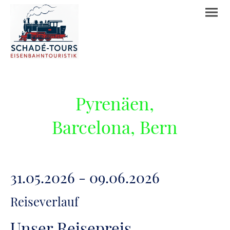
Pyrenäen,
Barcelona, Bern
31.05.2026 - 09.06.2026
Reiseverlauf
Unser Reisepreis