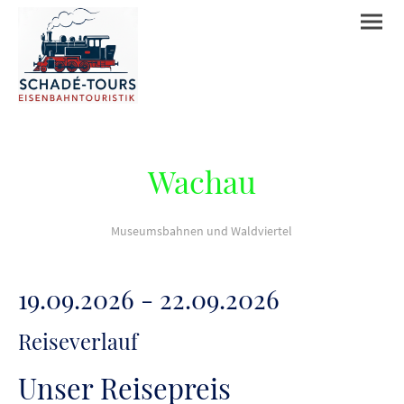
Wachau
Museumsbahnen und Waldviertel
19.09.2026 - 22.09.2026
Reiseverlauf
Unser Reisepreis