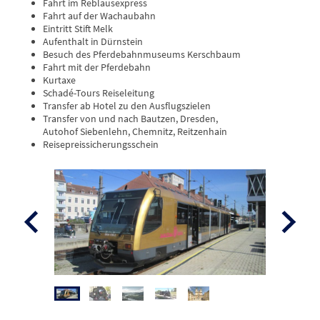
Fahrt im Reblausexpress
Fahrt auf der Wachaubahn
Eintritt Stift Melk
Aufenthalt in Dürnstein
Besuch des Pferdebahnmuseums Kerschbaum
Fahrt mit der Pferdebahn
Kurtaxe
Schadé-Tours Reiseleitung
Transfer ab Hotel zu den Ausflugszielen
Transfer von und nach Bautzen, Dresden,
Autohof Siebenlehn, Chemnitz, Reitzenhain
Reisepreissicherungsschein