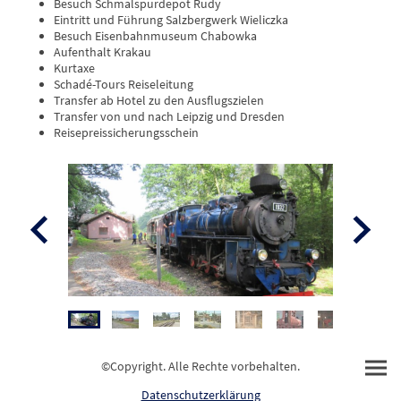
Besuch Schmalspurdepot Rudy
Eintritt und Führung Salzbergwerk Wieliczka
Besuch Eisenbahnmuseum Chabowka
Aufenthalt Krakau
Kurtaxe
Schadé-Tours Reiseleitung
Transfer ab Hotel zu den Ausflugszielen
Transfer von und nach Leipzig und Dresden
Reisepreissicherungsschein
©Copyright. Alle Rechte vorbehalten.
Datenschutzerklärung