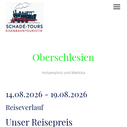
Oberschlesien
Hotzenplotz und Wielicka
14.08.2026 - 19.08.2026
Reiseverlauf
Unser Reisepreis